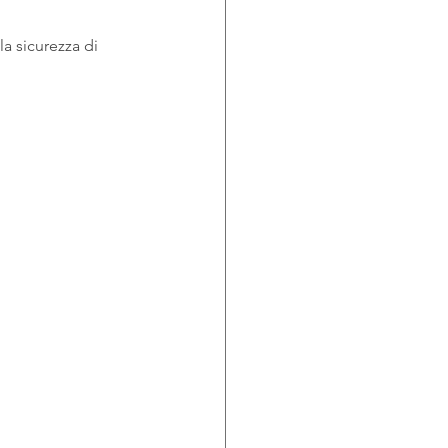
a sicurezza di 