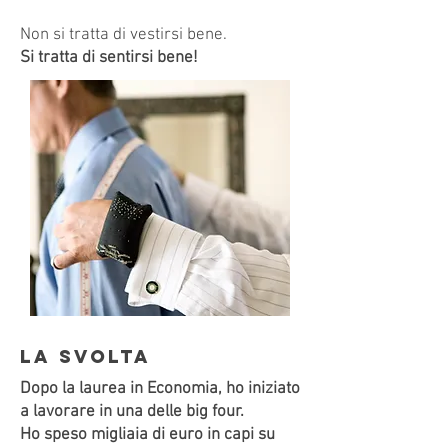
Non si tratta di vestirsi bene.
Si tratta di sentirsi bene!
la svolta
Dopo la laurea in Economia, ho iniziato
a lavorare in una delle big four.
Ho speso migliaia di euro in capi su