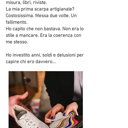
misura, libri, riviste.
La mia prima scarpa artigianale?
Costosissima. Messa due volte. Un
fallimento.
Ho capito che non bastava. Non era lo
stile a mancare. Era la coerenza con
me stesso.
Ho investito anni, soldi e delusioni per
capire chi ero davvero...