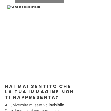
Hai mai sentito che
la tua immagine non
ti rappresenta?
All’università mi sentivo
invisibile
.