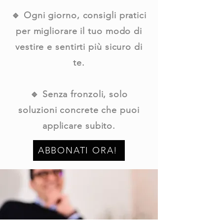
🔹 Ogni giorno, consigli pratici
per migliorare il tuo modo di
vestire e sentirti più sicuro di
te.
🔹 Senza fronzoli, solo
soluzioni concrete che puoi
applicare subito.
ABBONATI ORA!